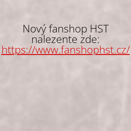
Nový fanshop HST
nalezente zde:
https://www.fanshophst.cz/