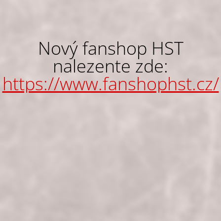
Nový fanshop HST
nalezente zde:
https://www.fanshophst.cz/