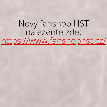
Nový fanshop HST
nalezente zde:
https://www.fanshophst.cz/